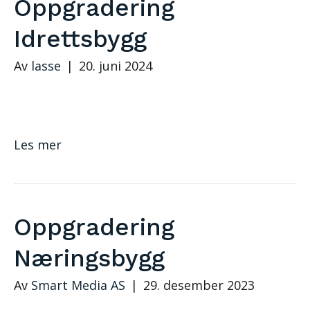
Oppgradering
Idrettsbygg
Av
lasse
|
20. juni 2024
Les mer
Oppgradering
Næringsbygg
Av
Smart Media AS
|
29. desember 2023