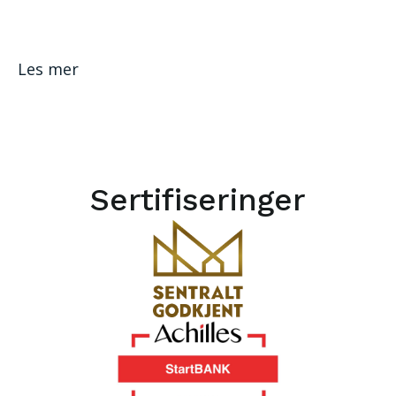
Les mer
Sertifiseringer