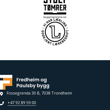
Fossegrenda 30 B, 7038 Trondheim
+47 92 89 59 00