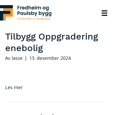
Tilbygg Oppgradering
enebolig
Av
lasse
|
13. desember 2024
Les mer