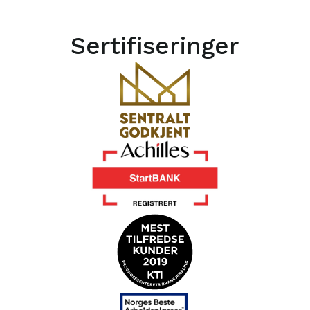
Sertifiseringer