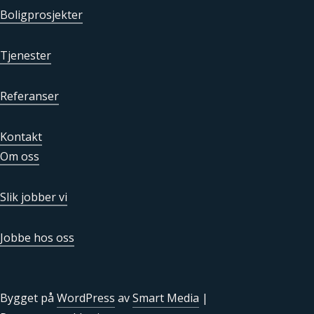
Boligprosjekter
Tjenester
Referanser
Kontakt
Om oss
Slik jobber vi
Jobbe hos oss
Bygget på
WordPress
av
Smart Media
|