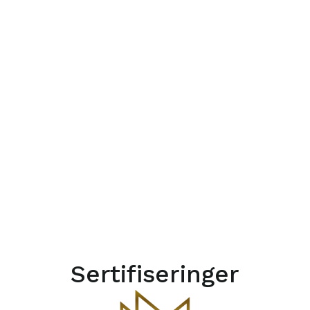
Sertifiseringer