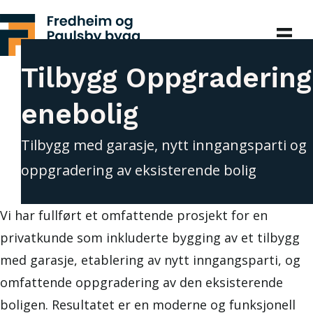
Tilbygg Oppgradering
enebolig
Tilbygg med garasje, nytt inngangsparti og
oppgradering av eksisterende bolig
Vi har fullført et omfattende prosjekt for en
privatkunde som inkluderte bygging av et tilbygg
med garasje, etablering av nytt inngangsparti, og
omfattende oppgradering av den eksisterende
boligen. Resultatet er en moderne og funksjonell