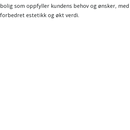
bolig som oppfyller kundens behov og ønsker, med
forbedret estetikk og økt verdi.